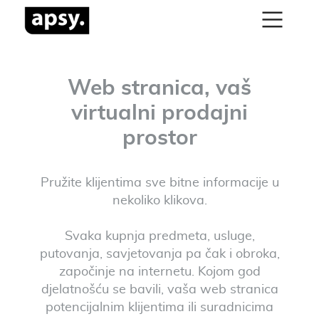
Web stranica, vaš
virtualni prodajni
prostor
Pružite klijentima sve bitne informacije u
nekoliko klikova.
Svaka kupnja predmeta, usluge,
putovanja, savjetovanja pa čak i obroka,
započinje na internetu. Kojom god
djelatnošću se bavili, vaša web stranica
potencijalnim klijentima ili suradnicima