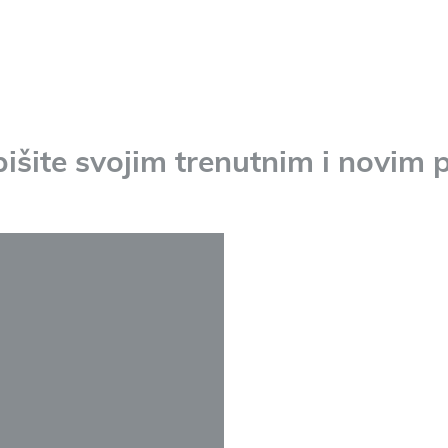
pišite svojim trenutnim i novim 