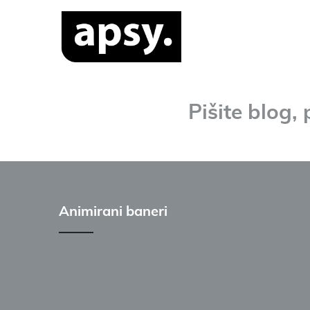
Pišite blog, 
Animirani baneri